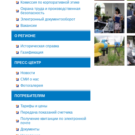
Комиссия по корпоративной этике
Охрана труда и производственная
безопасность
Электронный документооборот
Вакансии
О РЕГИОНЕ
Историческая справка
Газификация
ПРЕСС-ЦЕНТР
Новости
СМИ о нас
Фотогалерея
ПОТРЕБИТЕЛЯМ
Тарифы и цены
Передача показаний счетчика
Получение квитанции по электронной
почте
Документы