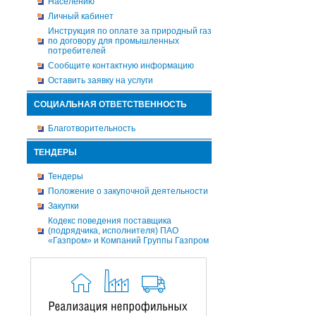
Населению
Личный кабинет
Инструкция по оплате за природный газ
по договору для промышленных
потребителей
Сообщите контактную информацию
Оставить заявку на услуги
СОЦИАЛЬНАЯ ОТВЕТСТВЕННОСТЬ
Благотворительность
ТЕНДЕРЫ
Тендеры
Положение о закупочной деятельности
Закупки
Кодекс поведения поставщика
(подрядчика, исполнителя) ПАО
«Газпром» и Компаний Группы Газпром