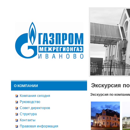
Экскурсия п
О КОМПАНИИ
Экскурсия по компани
Компания сегодня
Руководство
Совет директоров
Структура
Контакты
Правовая информация