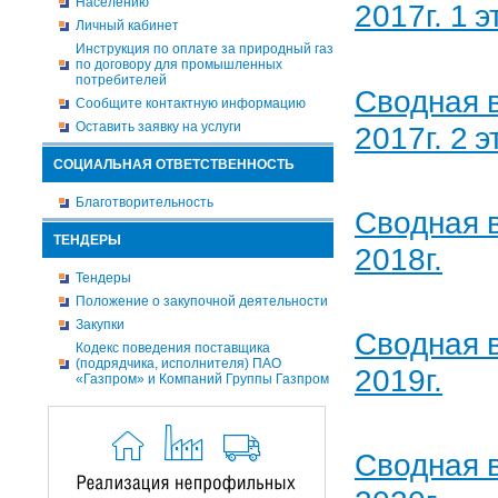
Населению
2017г. 1 э
Личный кабинет
Инструкция по оплате за природный газ
по договору для промышленных
потребителей
Сводная 
Сообщите контактную информацию
Оставить заявку на услуги
2017г. 2 э
СОЦИАЛЬНАЯ ОТВЕТСТВЕННОСТЬ
Благотворительность
Сводная 
ТЕНДЕРЫ
2018г.
Тендеры
Положение о закупочной деятельности
Закупки
Сводная 
Кодекс поведения поставщика
(подрядчика, исполнителя) ПАО
2019г.
«Газпром» и Компаний Группы Газпром
Сводная 