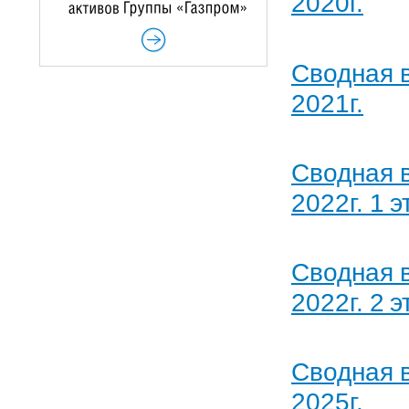
2020г.
Сводная 
2021г.
Сводная 
2022г. 1 э
Сводная 
2022г. 2 э
Сводная 
2025г.