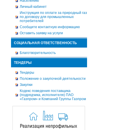
Населению
Личный кабинет
Инструкция по оплате за природный газ
по договору для промышленных
потребителей
Сообщите контактную информацию
Оставить заявку на услуги
СОЦИАЛЬНАЯ ОТВЕТСТВЕННОСТЬ
Благотворительность
ТЕНДЕРЫ
Тендеры
Положение о закупочной деятельности
Закупки
Кодекс поведения поставщика
(подрядчика, исполнителя) ПАО
«Газпром» и Компаний Группы Газпром