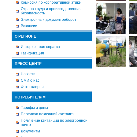
Комиссия по корпоративной этике
Охрана труда и производственная
безопасность
Электронный документооборот
Вакансии
О РЕГИОНЕ
Историческая справка
Газификация
ПРЕСС-ЦЕНТР
Новости
СМИ о нас
Фотогалерея
ПОТРЕБИТЕЛЯМ
Тарифы и цены
Передача показаний счетчика
Получение квитанции по электронной
почте
Документы