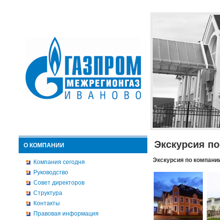
Экскурсия п
О КОМПАНИИ
Экскурсия по компани
Компания сегодня
Руководство
Совет директоров
Структура
Контакты
Правовая информация