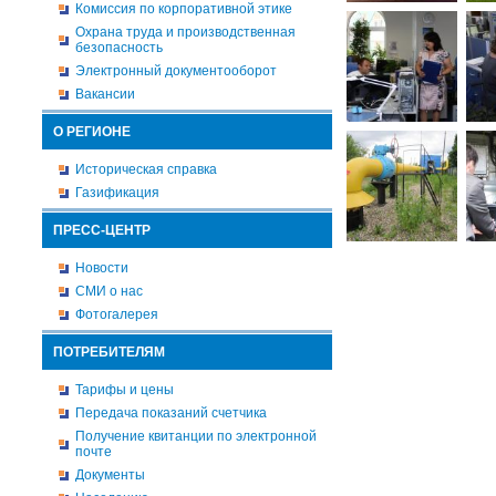
Комиссия по корпоративной этике
Охрана труда и производственная
безопасность
Электронный документооборот
Вакансии
О РЕГИОНЕ
Историческая справка
Газификация
ПРЕСС-ЦЕНТР
Новости
СМИ о нас
Фотогалерея
ПОТРЕБИТЕЛЯМ
Тарифы и цены
Передача показаний счетчика
Получение квитанции по электронной
почте
Документы