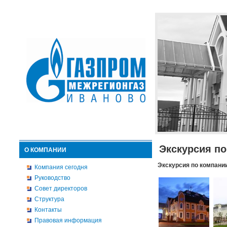
Экскурсия п
О КОМПАНИИ
Экскурсия по компани
Компания сегодня
Руководство
Совет директоров
Структура
Контакты
Правовая информация