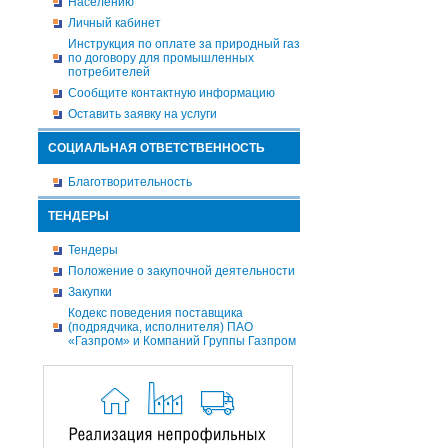
Населению
Личный кабинет
Инструкция по оплате за природный газ
по договору для промышленных
потребителей
Сообщите контактную информацию
Оставить заявку на услуги
СОЦИАЛЬНАЯ ОТВЕТСТВЕННОСТЬ
Благотворительность
ТЕНДЕРЫ
Тендеры
Положение о закупочной деятельности
Закупки
Кодекс поведения поставщика
(подрядчика, исполнителя) ПАО
«Газпром» и Компаний Группы Газпром