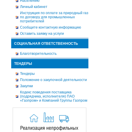
Населению
Личный кабинет
Инструкция по оплате за природный газ
по договору для промышленных
потребителей
Сообщите контактную информацию
Оставить заявку на услуги
СОЦИАЛЬНАЯ ОТВЕТСТВЕННОСТЬ
Благотворительность
ТЕНДЕРЫ
Тендеры
Положение о закупочной деятельности
Закупки
Кодекс поведения поставщика
(подрядчика, исполнителя) ПАО
«Газпром» и Компаний Группы Газпром