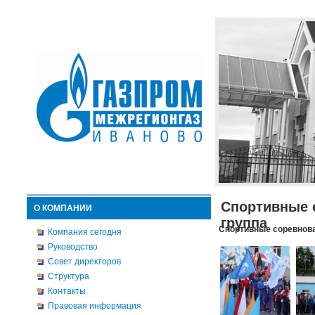
Спортивные 
О КОМПАНИИ
группа
Спортивные соревнова
Компания сегодня
Руководство
Совет директоров
Структура
Контакты
Правовая информация