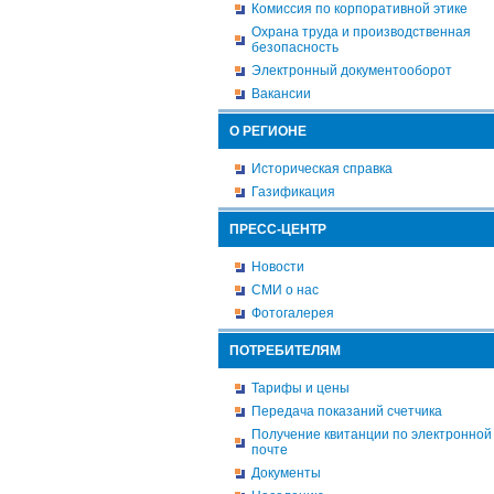
Комиссия по корпоративной этике
Охрана труда и производственная
безопасность
Электронный документооборот
Вакансии
О РЕГИОНЕ
Историческая справка
Газификация
ПРЕСС-ЦЕНТР
Новости
СМИ о нас
Фотогалерея
ПОТРЕБИТЕЛЯМ
Тарифы и цены
Передача показаний счетчика
Получение квитанции по электронной
почте
Документы