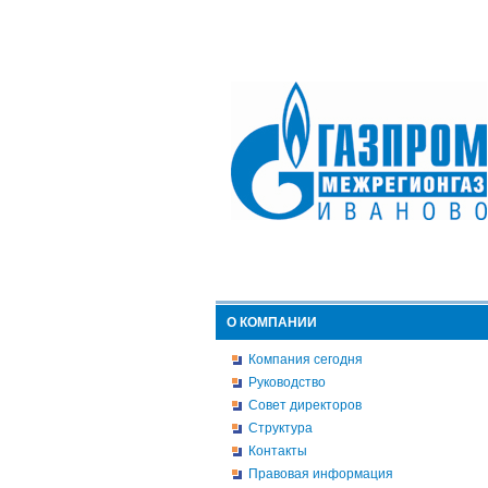
О КОМПАНИИ
Компания сегодня
Руководство
Совет директоров
Структура
Контакты
Правовая информация