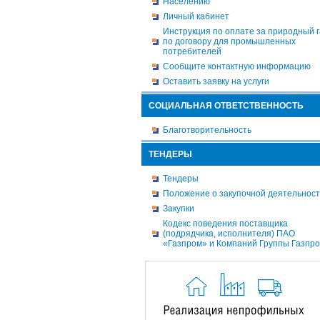
Населению
Личный кабинет
Инструкция по оплате за природный г
по договору для промышленных
потребителей
Сообщите контактную информацию
Оставить заявку на услуги
СОЦИАЛЬНАЯ ОТВЕТСТВЕННОСТЬ
Благотворительность
ТЕНДЕРЫ
Тендеры
Положение о закупочной деятельнос
Закупки
Кодекс поведения поставщика
(подрядчика, исполнителя) ПАО
«Газпром» и Компаний Группы Газпр