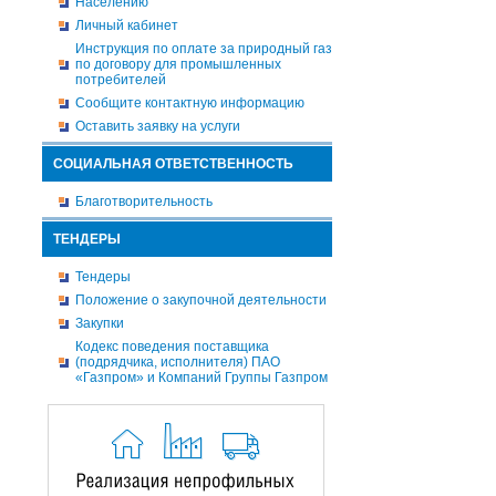
Населению
Личный кабинет
Инструкция по оплате за природный газ
по договору для промышленных
потребителей
Сообщите контактную информацию
Оставить заявку на услуги
СОЦИАЛЬНАЯ ОТВЕТСТВЕННОСТЬ
Благотворительность
ТЕНДЕРЫ
Тендеры
Положение о закупочной деятельности
Закупки
Кодекс поведения поставщика
(подрядчика, исполнителя) ПАО
«Газпром» и Компаний Группы Газпром