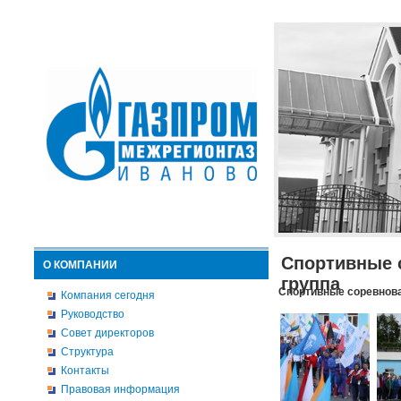
Спортивные 
О КОМПАНИИ
группа
Спортивные соревнова
Компания сегодня
Руководство
Совет директоров
Структура
Контакты
Правовая информация