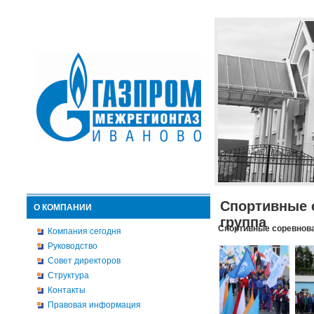
Спортивные 
О КОМПАНИИ
группа
Спортивные соревнова
Компания сегодня
Руководство
Совет директоров
Структура
Контакты
Правовая информация