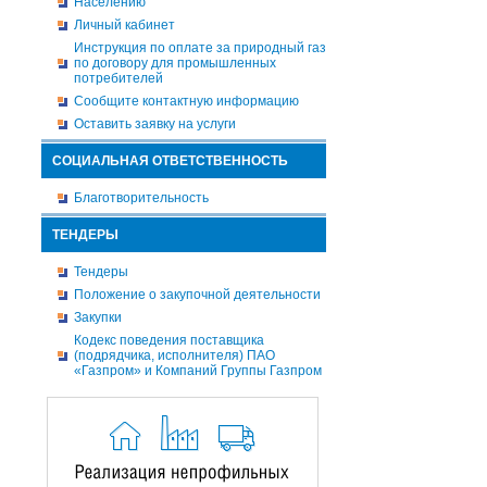
Населению
Личный кабинет
Инструкция по оплате за природный газ
по договору для промышленных
потребителей
Сообщите контактную информацию
Оставить заявку на услуги
СОЦИАЛЬНАЯ ОТВЕТСТВЕННОСТЬ
Благотворительность
ТЕНДЕРЫ
Тендеры
Положение о закупочной деятельности
Закупки
Кодекс поведения поставщика
(подрядчика, исполнителя) ПАО
«Газпром» и Компаний Группы Газпром