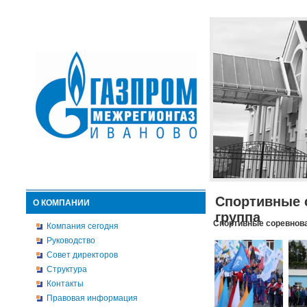
Спортивные 
О КОМПАНИИ
группа
Спортивные соревнова
Компания сегодня
Руководство
Совет директоров
Структура
Контакты
Правовая информация