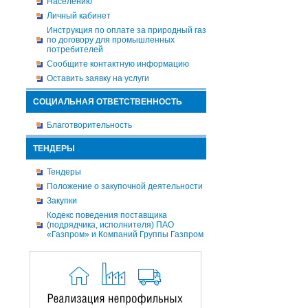
Населению
Личный кабинет
Инструкция по оплате за природный газ
по договору для промышленных
потребителей
Сообщите контактную информацию
Оставить заявку на услуги
СОЦИАЛЬНАЯ ОТВЕТСТВЕННОСТЬ
Благотворительность
ТЕНДЕРЫ
Тендеры
Положение о закупочной деятельности
Закупки
Кодекс поведения поставщика
(подрядчика, исполнителя) ПАО
«Газпром» и Компаний Группы Газпром