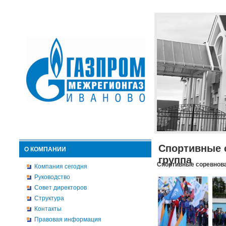
Спортивные 
О КОМПАНИИ
группа
Спортивные соревнова
Компания сегодня
Руководство
Совет директоров
Структура
Контакты
Правовая информация