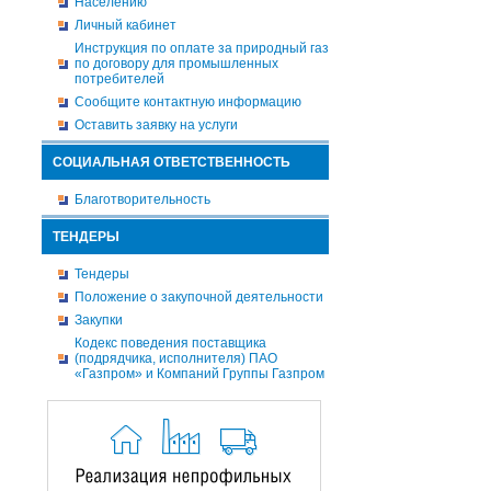
Населению
Личный кабинет
Инструкция по оплате за природный газ
по договору для промышленных
потребителей
Сообщите контактную информацию
Оставить заявку на услуги
СОЦИАЛЬНАЯ ОТВЕТСТВЕННОСТЬ
Благотворительность
ТЕНДЕРЫ
Тендеры
Положение о закупочной деятельности
Закупки
Кодекс поведения поставщика
(подрядчика, исполнителя) ПАО
«Газпром» и Компаний Группы Газпром