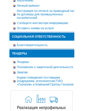
Населению
Личный кабинет
Инструкция по оплате за природный газ
по договору для промышленных
потребителей
Сообщите контактную информацию
Оставить заявку на услуги
СОЦИАЛЬНАЯ ОТВЕТСТВЕННОСТЬ
Благотворительность
ТЕНДЕРЫ
Тендеры
Положение о закупочной деятельности
Закупки
Кодекс поведения поставщика
(подрядчика, исполнителя) ПАО
«Газпром» и Компаний Группы Газпром