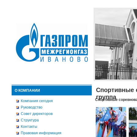
Спортивные 
О КОМПАНИИ
группа
Спортивные соревнова
Компания сегодня
Руководство
Совет директоров
Структура
Контакты
Правовая информация