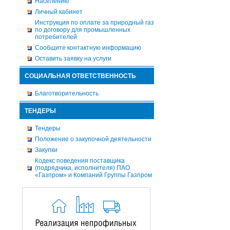
Населению
Личный кабинет
Инструкция по оплате за природный газ
по договору для промышленных
потребителей
Сообщите контактную информацию
Оставить заявку на услуги
СОЦИАЛЬНАЯ ОТВЕТСТВЕННОСТЬ
Благотворительность
ТЕНДЕРЫ
Тендеры
Положение о закупочной деятельности
Закупки
Кодекс поведения поставщика
(подрядчика, исполнителя) ПАО
«Газпром» и Компаний Группы Газпром