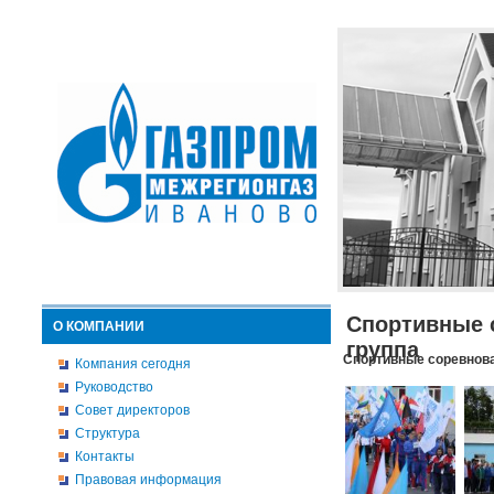
Спортивные 
О КОМПАНИИ
группа
Спортивные соревнова
Компания сегодня
Руководство
Совет директоров
Структура
Контакты
Правовая информация