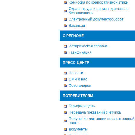
Комиссия по корпоративной этике
Охрана труда и производственная
безопасность
Электронный документооборот
Вакансии
О РЕГИОНЕ
Историческая справка
Газификация
ПРЕСС-ЦЕНТР
Новости
СМИ о нас
Фотогалерея
ПОТРЕБИТЕЛЯМ
Тарифы и цены
Передача показаний счетчика
Получение квитанции по электронной
почте
Документы