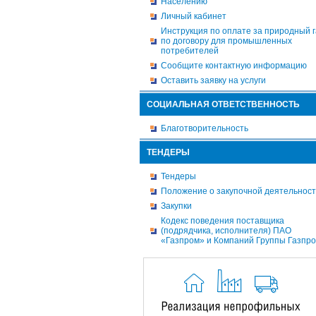
Населению
Личный кабинет
Инструкция по оплате за природный г
по договору для промышленных
потребителей
Сообщите контактную информацию
Оставить заявку на услуги
СОЦИАЛЬНАЯ ОТВЕТСТВЕННОСТЬ
Благотворительность
ТЕНДЕРЫ
Тендеры
Положение о закупочной деятельнос
Закупки
Кодекс поведения поставщика
(подрядчика, исполнителя) ПАО
«Газпром» и Компаний Группы Газпр