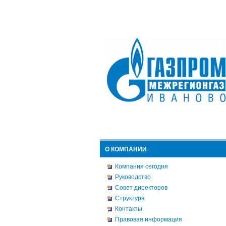
О КОМПАНИИ
Компания сегодня
Руководство
Совет директоров
Структура
Контакты
Правовая информация