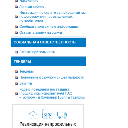
Населению
Личный кабинет
Инструкция по оплате за природный газ
по договору для промышленных
потребителей
Сообщите контактную информацию
Оставить заявку на услуги
СОЦИАЛЬНАЯ ОТВЕТСТВЕННОСТЬ
Благотворительность
ТЕНДЕРЫ
Тендеры
Положение о закупочной деятельности
Закупки
Кодекс поведения поставщика
(подрядчика, исполнителя) ПАО
«Газпром» и Компаний Группы Газпром