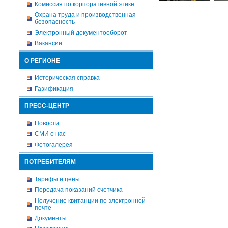
Комиссия по корпоративной этике
Охрана труда и производственная
безопасность
Электронный документооборот
Вакансии
О РЕГИОНЕ
Историческая справка
Газификация
ПРЕСС-ЦЕНТР
Новости
СМИ о нас
Фотогалерея
ПОТРЕБИТЕЛЯМ
Тарифы и цены
Передача показаний счетчика
Получение квитанции по электронной
почте
Документы