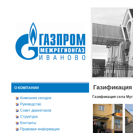
Газификация
О КОМПАНИИ
Газификация села Муг
Компания сегодня
Руководство
Совет директоров
Структура
Контакты
Правовая информация