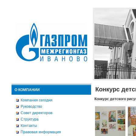
Конкурс детс
О КОМПАНИИ
Конкурс детского рису
Компания сегодня
Руководство
Совет директоров
Структура
Контакты
Правовая информация