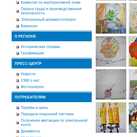
Комиссия по корпоративной этике
Охрана труда и производственная
безопасность
Электронный документооборот
Вакансии
О РЕГИОНЕ
Историческая справка
Газификация
ПРЕСС-ЦЕНТР
Новости
СМИ о нас
Фотогалерея
ПОТРЕБИТЕЛЯМ
Тарифы и цены
Передача показаний счетчика
Получение квитанции по электронной
почте
Документы