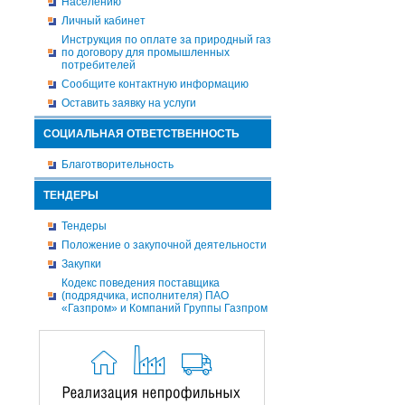
Населению
Личный кабинет
Инструкция по оплате за природный газ
по договору для промышленных
потребителей
Сообщите контактную информацию
Оставить заявку на услуги
СОЦИАЛЬНАЯ ОТВЕТСТВЕННОСТЬ
Благотворительность
ТЕНДЕРЫ
Тендеры
Положение о закупочной деятельности
Закупки
Кодекс поведения поставщика
(подрядчика, исполнителя) ПАО
«Газпром» и Компаний Группы Газпром