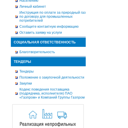
Населению
Личный кабинет
Инструкция по оплате за природный газ
по договору для промышленных
потребителей
Сообщите контактную информацию
Оставить заявку на услуги
СОЦИАЛЬНАЯ ОТВЕТСТВЕННОСТЬ
Благотворительность
ТЕНДЕРЫ
Тендеры
Положение о закупочной деятельности
Закупки
Кодекс поведения поставщика
(подрядчика, исполнителя) ПАО
«Газпром» и Компаний Группы Газпром