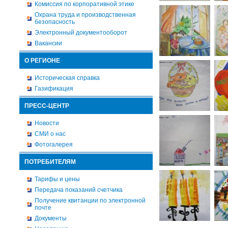
Комиссия по корпоративной этике
Охрана труда и производственная
безопасность
Электронный документооборот
Вакансии
О РЕГИОНЕ
Историческая справка
Газификация
ПРЕСС-ЦЕНТР
Новости
СМИ о нас
Фотогалерея
ПОТРЕБИТЕЛЯМ
Тарифы и цены
Передача показаний счетчика
Получение квитанции по электронной
почте
Документы