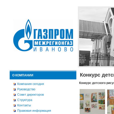
Конкурс детс
О КОМПАНИИ
Конкурс детского рису
Компания сегодня
Руководство
Совет директоров
Структура
Контакты
Правовая информация