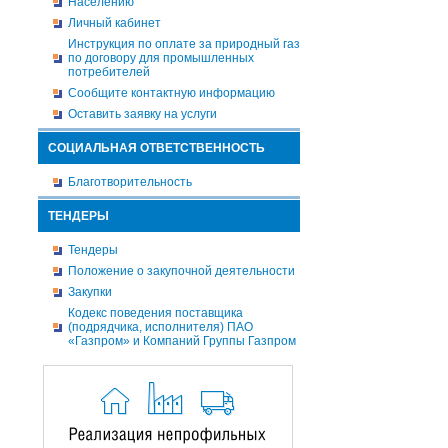
Населению
Личный кабинет
Инструкция по оплате за природный газ
по договору для промышленных
потребителей
Сообщите контактную информацию
Оставить заявку на услуги
СОЦИАЛЬНАЯ ОТВЕТСТВЕННОСТЬ
Благотворительность
ТЕНДЕРЫ
Тендеры
Положение о закупочной деятельности
Закупки
Кодекс поведения поставщика
(подрядчика, исполнителя) ПАО
«Газпром» и Компаний Группы Газпром