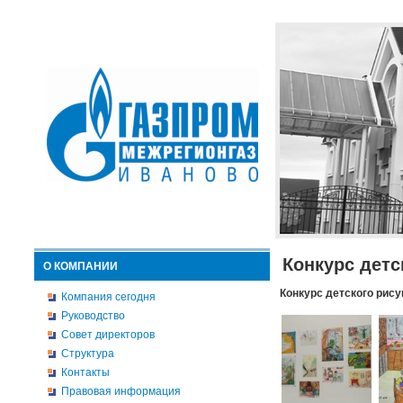
Конкурс детс
О КОМПАНИИ
Конкурс детского рису
Компания сегодня
Руководство
Совет директоров
Структура
Контакты
Правовая информация