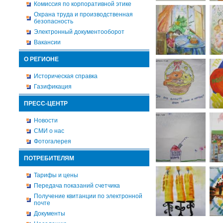
Комиссия по корпоративной этике
Охрана труда и производственная
безопасность
Электронный документооборот
Вакансии
О РЕГИОНЕ
Историческая справка
Газификация
ПРЕСС-ЦЕНТР
Новости
СМИ о нас
Фотогалерея
ПОТРЕБИТЕЛЯМ
Тарифы и цены
Передача показаний счетчика
Получение квитанции по электронной
почте
Документы