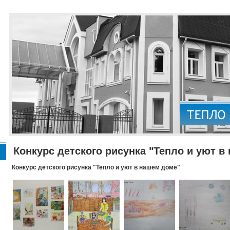
Конкурс детского рисунка "Тепло и уют в
Конкурс детского рисунка "Тепло и уют в нашем доме"