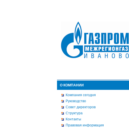
О КОМПАНИИ
Компания сегодня
Руководство
Совет директоров
Структура
Контакты
Правовая информация