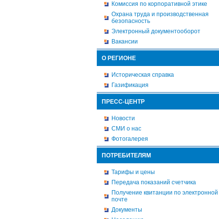
Комиссия по корпоративной этике
Охрана труда и производственная
безопасность
Электронный документооборот
Вакансии
О РЕГИОНЕ
Историческая справка
Газификация
ПРЕСС-ЦЕНТР
Новости
СМИ о нас
Фотогалерея
ПОТРЕБИТЕЛЯМ
Тарифы и цены
Передача показаний счетчика
Получение квитанции по электронной
почте
Документы