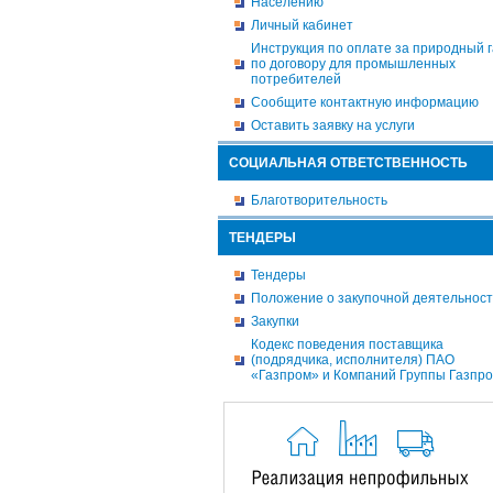
Населению
Личный кабинет
Инструкция по оплате за природный г
по договору для промышленных
потребителей
Сообщите контактную информацию
Оставить заявку на услуги
СОЦИАЛЬНАЯ ОТВЕТСТВЕННОСТЬ
Благотворительность
ТЕНДЕРЫ
Тендеры
Положение о закупочной деятельнос
Закупки
Кодекс поведения поставщика
(подрядчика, исполнителя) ПАО
«Газпром» и Компаний Группы Газпр