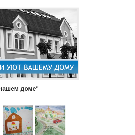
 нашем доме"