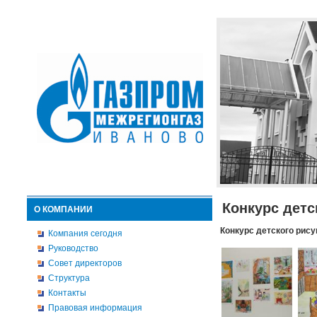
Конкурс детс
О КОМПАНИИ
Конкурс детского рису
Компания сегодня
Руководство
Совет директоров
Структура
Контакты
Правовая информация