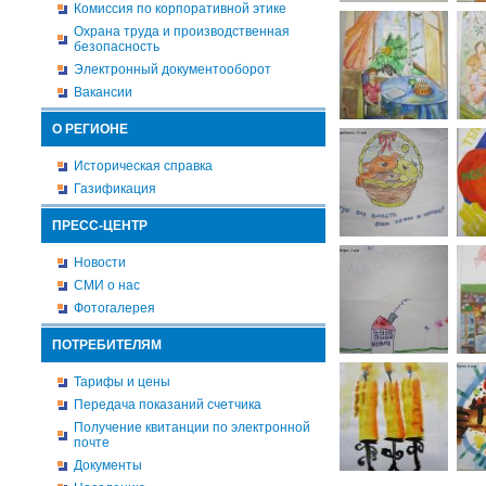
Комиссия по корпоративной этике
Охрана труда и производственная
безопасность
Электронный документооборот
Вакансии
О РЕГИОНЕ
Историческая справка
Газификация
ПРЕСС-ЦЕНТР
Новости
СМИ о нас
Фотогалерея
ПОТРЕБИТЕЛЯМ
Тарифы и цены
Передача показаний счетчика
Получение квитанции по электронной
почте
Документы