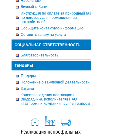
Населению
Личный кабинет
Инструкция по оплате за природный газ
по договору для промышленных
потребителей
Сообщите контактную информацию
Оставить заявку на услуги
СОЦИАЛЬНАЯ ОТВЕТСТВЕННОСТЬ
Благотворительность
ТЕНДЕРЫ
Тендеры
Положение о закупочной деятельности
Закупки
Кодекс поведения поставщика
(подрядчика, исполнителя) ПАО
«Газпром» и Компаний Группы Газпром