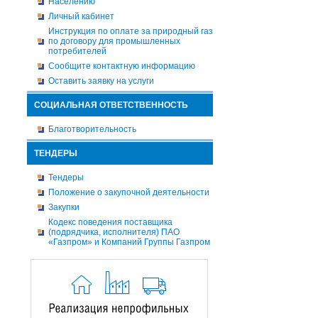
Населению
Личный кабинет
Инструкция по оплате за природный газ
по договору для промышленных
потребителей
Сообщите контактную информацию
Оставить заявку на услуги
СОЦИАЛЬНАЯ ОТВЕТСТВЕННОСТЬ
Благотворительность
ТЕНДЕРЫ
Тендеры
Положение о закупочной деятельности
Закупки
Кодекс поведения поставщика
(подрядчика, исполнителя) ПАО
«Газпром» и Компаний Группы Газпром