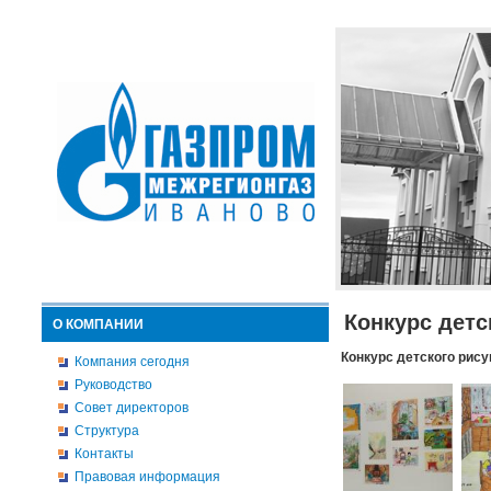
Конкурс детс
О КОМПАНИИ
Конкурс детского рису
Компания сегодня
Руководство
Совет директоров
Структура
Контакты
Правовая информация