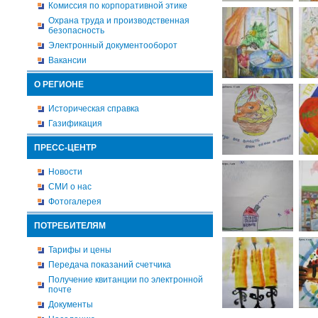
Комиссия по корпоративной этике
Охрана труда и производственная
безопасность
Электронный документооборот
Вакансии
О РЕГИОНЕ
Историческая справка
Газификация
ПРЕСС-ЦЕНТР
Новости
СМИ о нас
Фотогалерея
ПОТРЕБИТЕЛЯМ
Тарифы и цены
Передача показаний счетчика
Получение квитанции по электронной
почте
Документы