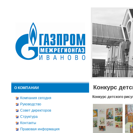
Конкурс детс
О КОМПАНИИ
Конкурс детского рису
Компания сегодня
Руководство
Совет директоров
Структура
Контакты
Правовая информация