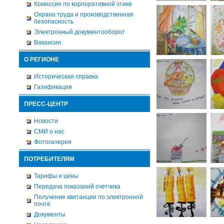
Комиссия по корпоративной этике
Охрана труда и производственная
безопасность
Электронный документооборот
Вакансии
О РЕГИОНЕ
Историческая справка
Газификация
ПРЕСС-ЦЕНТР
Новости
СМИ о нас
Фотогалерея
ПОТРЕБИТЕЛЯМ
Тарифы и цены
Передача показаний счетчика
Получение квитанции по электронной
почте
Документы