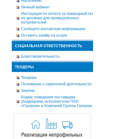
Населению
Личный кабинет
Инструкция по оплате за природный газ
по договору для промышленных
потребителей
Сообщите контактную информацию
Оставить заявку на услуги
СОЦИАЛЬНАЯ ОТВЕТСТВЕННОСТЬ
Благотворительность
ТЕНДЕРЫ
Тендеры
Положение о закупочной деятельности
Закупки
Кодекс поведения поставщика
(подрядчика, исполнителя) ПАО
«Газпром» и Компаний Группы Газпром