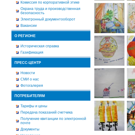
Комиссия по корпоративной этике
Охрана труда и производственная
безопасность
Электронный документооборот
Вакансии
О РЕГИОНЕ
Историческая справка
Газификация
ПРЕСС-ЦЕНТР
Новости
СМИ о нас
Фотогалерея
ПОТРЕБИТЕЛЯМ
Тарифы и цены
Передача показаний счетчика
Получение квитанции по электронной
почте
Документы