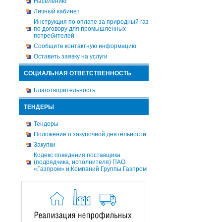
Населению
Личный кабинет
Инструкция по оплате за природный газ
по договору для промышленных
потребителей
Сообщите контактную информацию
Оставить заявку на услуги
СОЦИАЛЬНАЯ ОТВЕТСТВЕННОСТЬ
Благотворительность
ТЕНДЕРЫ
Тендеры
Положение о закупочной деятельности
Закупки
Кодекс поведения поставщика
(подрядчика, исполнителя) ПАО
«Газпром» и Компаний Группы Газпром