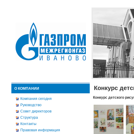
Конкурс детс
О КОМПАНИИ
Конкурс детского рису
Компания сегодня
Руководство
Совет директоров
Структура
Контакты
Правовая информация