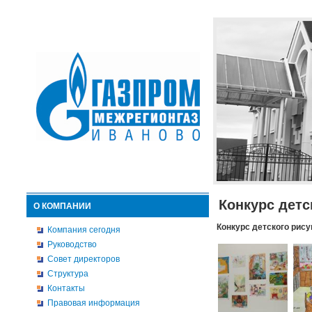
Конкурс детс
О КОМПАНИИ
Конкурс детского рису
Компания сегодня
Руководство
Совет директоров
Структура
Контакты
Правовая информация