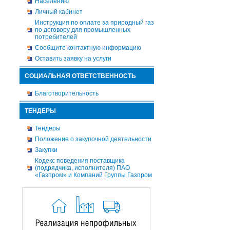
Населению
Личный кабинет
Инструкция по оплате за природный газ
по договору для промышленных
потребителей
Сообщите контактную информацию
Оставить заявку на услуги
СОЦИАЛЬНАЯ ОТВЕТСТВЕННОСТЬ
Благотворительность
ТЕНДЕРЫ
Тендеры
Положение о закупочной деятельности
Закупки
Кодекс поведения поставщика
(подрядчика, исполнителя) ПАО
«Газпром» и Компаний Группы Газпром