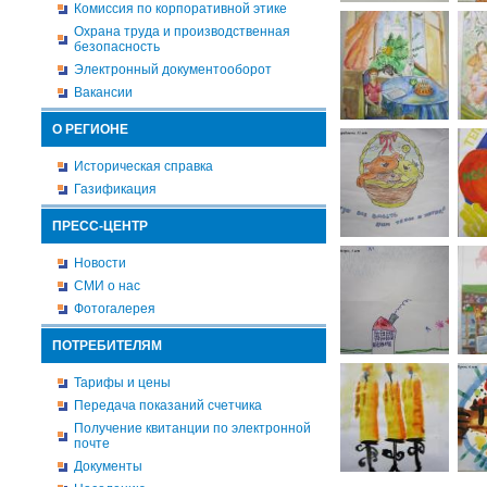
Комиссия по корпоративной этике
Охрана труда и производственная
безопасность
Электронный документооборот
Вакансии
О РЕГИОНЕ
Историческая справка
Газификация
ПРЕСС-ЦЕНТР
Новости
СМИ о нас
Фотогалерея
ПОТРЕБИТЕЛЯМ
Тарифы и цены
Передача показаний счетчика
Получение квитанции по электронной
почте
Документы