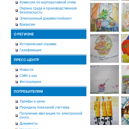
Комиссия по корпоративной этике
Охрана труда и производственная
безопасность
Электронный документооборот
Вакансии
О РЕГИОНЕ
Историческая справка
Газификация
ПРЕСС-ЦЕНТР
Новости
СМИ о нас
Фотогалерея
ПОТРЕБИТЕЛЯМ
Тарифы и цены
Передача показаний счетчика
Получение квитанции по электронной
почте
Документы