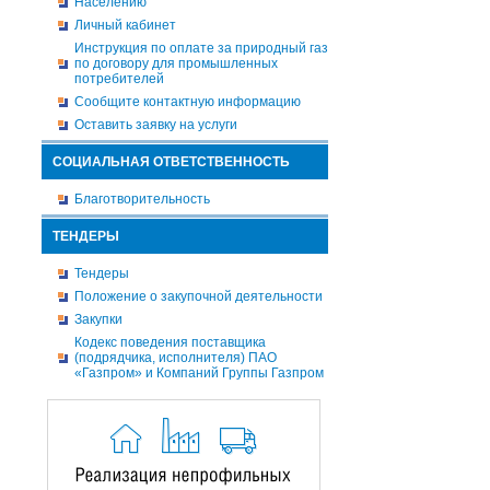
Населению
Личный кабинет
Инструкция по оплате за природный газ
по договору для промышленных
потребителей
Сообщите контактную информацию
Оставить заявку на услуги
СОЦИАЛЬНАЯ ОТВЕТСТВЕННОСТЬ
Благотворительность
ТЕНДЕРЫ
Тендеры
Положение о закупочной деятельности
Закупки
Кодекс поведения поставщика
(подрядчика, исполнителя) ПАО
«Газпром» и Компаний Группы Газпром