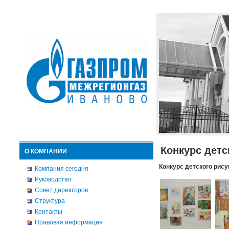
Конкурс детс
О КОМПАНИИ
Конкурс детского рису
Компания сегодня
Руководство
Совет директоров
Структура
Контакты
Правовая информация