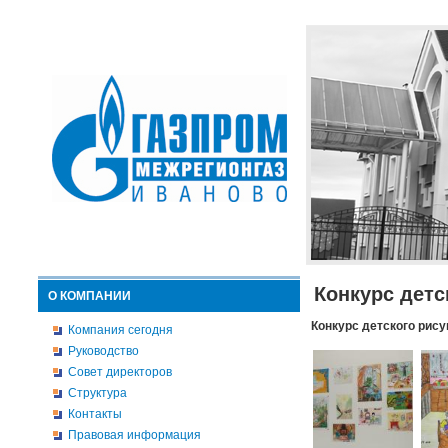
Конкурс детс
О КОМПАНИИ
Конкурс детского рису
Компания сегодня
Руководство
Совет директоров
Структура
Контакты
Правовая информация