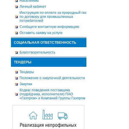
Населению
Личный кабинет
Инструкция по оплате за природный газ
по договору для промышленных
потребителей
Сообщите контактную информацию
Оставить заявку на услуги
СОЦИАЛЬНАЯ ОТВЕТСТВЕННОСТЬ
Благотворительность
ТЕНДЕРЫ
Тендеры
Положение о закупочной деятельности
Закупки
Кодекс поведения поставщика
(подрядчика, исполнителя) ПАО
«Газпром» и Компаний Группы Газпром