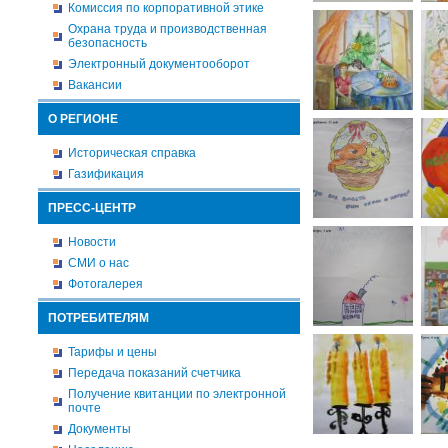
Комиссия по корпоративной этике
Охрана труда и производственная
безопасность
Электронный документооборот
Вакансии
О РЕГИОНЕ
Историческая справка
Газификация
ПРЕСС-ЦЕНТР
Новости
СМИ о нас
Фотогалерея
ПОТРЕБИТЕЛЯМ
Тарифы и цены
Передача показаний счетчика
Получение квитанции по электронной
почте
Документы