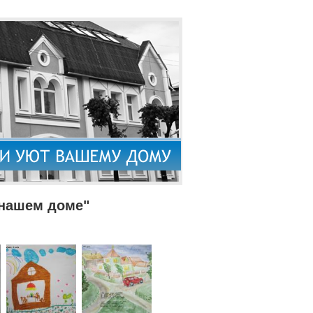
 нашем доме"