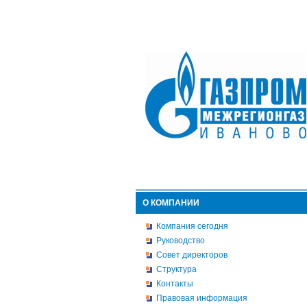
О КОМПАНИИ
Компания сегодня
Руководство
Совет директоров
Структура
Контакты
Правовая информация