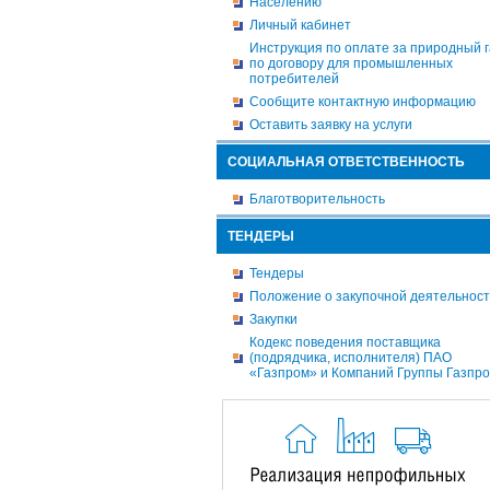
Населению
Личный кабинет
Инструкция по оплате за природный г
по договору для промышленных
потребителей
Сообщите контактную информацию
Оставить заявку на услуги
СОЦИАЛЬНАЯ ОТВЕТСТВЕННОСТЬ
Благотворительность
ТЕНДЕРЫ
Тендеры
Положение о закупочной деятельнос
Закупки
Кодекс поведения поставщика
(подрядчика, исполнителя) ПАО
«Газпром» и Компаний Группы Газпр