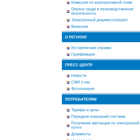
Комиссия по корпоративной этике
Охрана труда и производственная
безопасность
Электронный документооборот
Вакансии
О РЕГИОНЕ
Историческая справка
Газификация
ПРЕСС-ЦЕНТР
Новости
СМИ о нас
Фотогалерея
ПОТРЕБИТЕЛЯМ
Тарифы и цены
Передача показаний счетчика
Получение квитанции по электронной
почте
Документы