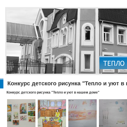
Конкурс детского рисунка "Тепло и уют в
Конкурс детского рисунка "Тепло и уют в нашем доме"