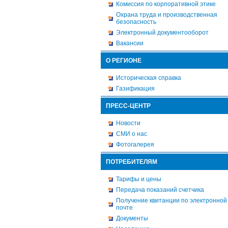
Комиссия по корпоративной этике
Охрана труда и производственная
безопасность
Электронный документооборот
Вакансии
О РЕГИОНЕ
Историческая справка
Газификация
ПРЕСС-ЦЕНТР
Новости
СМИ о нас
Фотогалерея
ПОТРЕБИТЕЛЯМ
Тарифы и цены
Передача показаний счетчика
Получение квитанции по электронной
почте
Документы