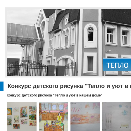
Конкурс детского рисунка "Тепло и уют в
Конкурс детского рисунка "Тепло и уют в нашем доме"