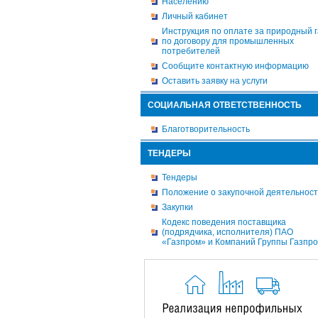
Населению
Личный кабинет
Инструкция по оплате за природный г
по договору для промышленных
потребителей
Сообщите контактную информацию
Оставить заявку на услуги
СОЦИАЛЬНАЯ ОТВЕТСТВЕННОСТЬ
Благотворительность
ТЕНДЕРЫ
Тендеры
Положение о закупочной деятельнос
Закупки
Кодекс поведения поставщика
(подрядчика, исполнителя) ПАО
«Газпром» и Компаний Группы Газпр