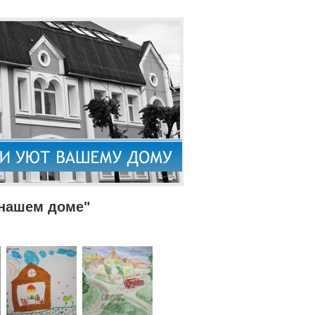
 нашем доме"