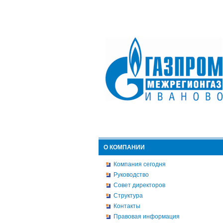
О КОМПАНИИ
Компания сегодня
Руководство
Совет директоров
Структура
Контакты
Правовая информация