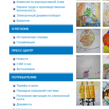
Комиссия по корпоративной этике
Охрана труда и производственная
безопасность
Электронный документооборот
Вакансии
О РЕГИОНЕ
Историческая справка
Газификация
ПРЕСС-ЦЕНТР
Новости
СМИ о нас
Фотогалерея
ПОТРЕБИТЕЛЯМ
Тарифы и цены
Передача показаний счетчика
Получение квитанции по электронной
почте
Документы