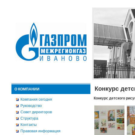
Конкурс детс
О КОМПАНИИ
Конкурс детского рису
Компания сегодня
Руководство
Совет директоров
Структура
Контакты
Правовая информация