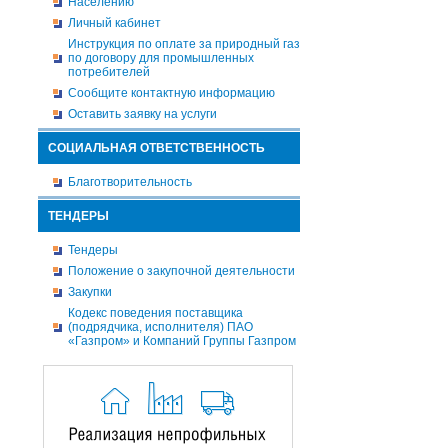
Населению
Личный кабинет
Инструкция по оплате за природный газ
по договору для промышленных
потребителей
Сообщите контактную информацию
Оставить заявку на услуги
СОЦИАЛЬНАЯ ОТВЕТСТВЕННОСТЬ
Благотворительность
ТЕНДЕРЫ
Тендеры
Положение о закупочной деятельности
Закупки
Кодекс поведения поставщика
(подрядчика, исполнителя) ПАО
«Газпром» и Компаний Группы Газпром