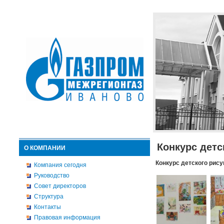
Конкурс детс
О КОМПАНИИ
Конкурс детского рису
Компания сегодня
Руководство
Совет директоров
Структура
Контакты
Правовая информация