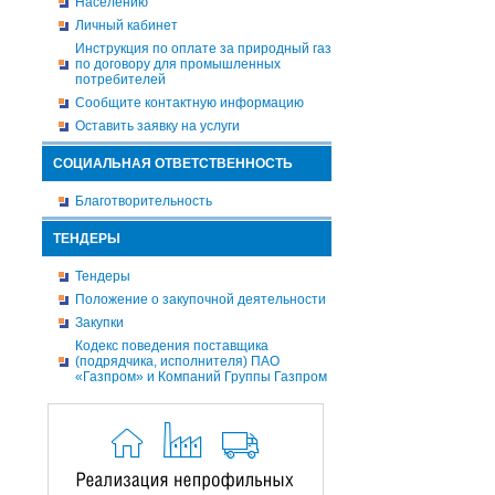
Населению
Личный кабинет
Инструкция по оплате за природный газ
по договору для промышленных
потребителей
Сообщите контактную информацию
Оставить заявку на услуги
СОЦИАЛЬНАЯ ОТВЕТСТВЕННОСТЬ
Благотворительность
ТЕНДЕРЫ
Тендеры
Положение о закупочной деятельности
Закупки
Кодекс поведения поставщика
(подрядчика, исполнителя) ПАО
«Газпром» и Компаний Группы Газпром