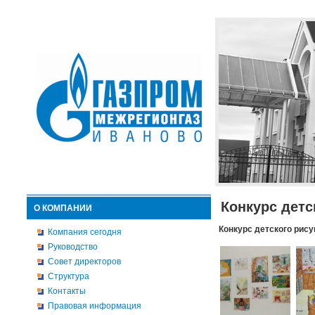
Конкурс детс
О КОМПАНИИ
Конкурс детского рису
Компания сегодня
Руководство
Совет директоров
Структура
Контакты
Правовая информация