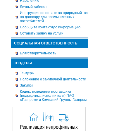
Населению
Личный кабинет
Инструкция по оплате за природный газ
по договору для промышленных
потребителей
Сообщите контактную информацию
Оставить заявку на услуги
СОЦИАЛЬНАЯ ОТВЕТСТВЕННОСТЬ
Благотворительность
ТЕНДЕРЫ
Тендеры
Положение о закупочной деятельности
Закупки
Кодекс поведения поставщика
(подрядчика, исполнителя) ПАО
«Газпром» и Компаний Группы Газпром