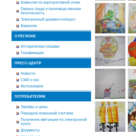
Комиссия по корпоративной этике
Охрана труда и производственная
безопасность
Электронный документооборот
Вакансии
О РЕГИОНЕ
Историческая справка
Газификация
ПРЕСС-ЦЕНТР
Новости
СМИ о нас
Фотогалерея
ПОТРЕБИТЕЛЯМ
Тарифы и цены
Передача показаний счетчика
Получение квитанции по электронной
почте
Документы