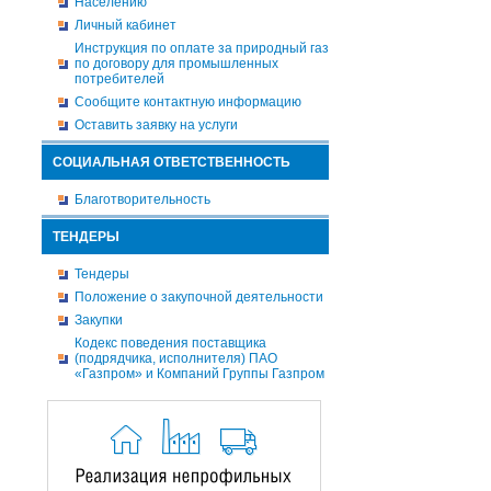
Населению
Личный кабинет
Инструкция по оплате за природный газ
по договору для промышленных
потребителей
Сообщите контактную информацию
Оставить заявку на услуги
СОЦИАЛЬНАЯ ОТВЕТСТВЕННОСТЬ
Благотворительность
ТЕНДЕРЫ
Тендеры
Положение о закупочной деятельности
Закупки
Кодекс поведения поставщика
(подрядчика, исполнителя) ПАО
«Газпром» и Компаний Группы Газпром