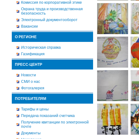
Комиссия по корпоративной этике
Охрана труда и производственная
безопасность
Электронный документооборот
Вакансии
О РЕГИОНЕ
Историческая справка
Газификация
ПРЕСС-ЦЕНТР
Новости
СМИ о нас
Фотогалерея
ПОТРЕБИТЕЛЯМ
Тарифы и цены
Передача показаний счетчика
Получение квитанции по электронной
почте
Документы