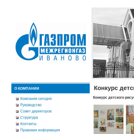
Конкурс детс
О КОМПАНИИ
Конкурс детского рису
Компания сегодня
Руководство
Совет директоров
Структура
Контакты
Правовая информация