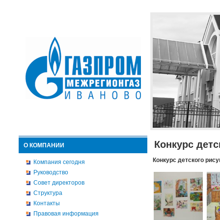
Конкурс детс
О КОМПАНИИ
Конкурс детского рису
Компания сегодня
Руководство
Совет директоров
Структура
Контакты
Правовая информация