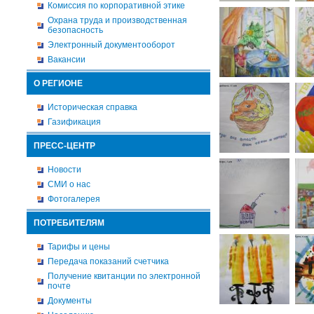
Комиссия по корпоративной этике
Охрана труда и производственная
безопасность
Электронный документооборот
Вакансии
О РЕГИОНЕ
Историческая справка
Газификация
ПРЕСС-ЦЕНТР
Новости
СМИ о нас
Фотогалерея
ПОТРЕБИТЕЛЯМ
Тарифы и цены
Передача показаний счетчика
Получение квитанции по электронной
почте
Документы