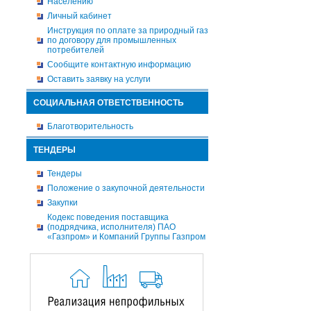
Населению
Личный кабинет
Инструкция по оплате за природный газ
по договору для промышленных
потребителей
Сообщите контактную информацию
Оставить заявку на услуги
СОЦИАЛЬНАЯ ОТВЕТСТВЕННОСТЬ
Благотворительность
ТЕНДЕРЫ
Тендеры
Положение о закупочной деятельности
Закупки
Кодекс поведения поставщика
(подрядчика, исполнителя) ПАО
«Газпром» и Компаний Группы Газпром