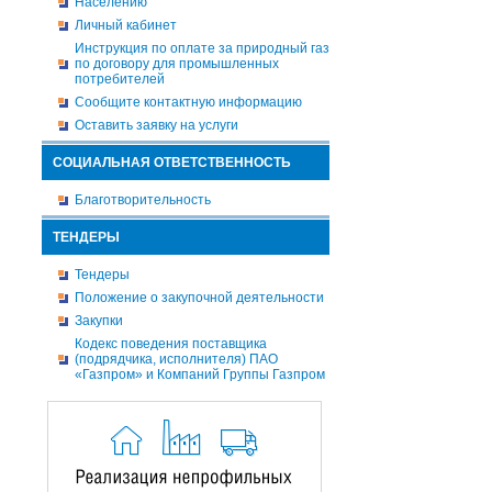
Населению
Личный кабинет
Инструкция по оплате за природный газ
по договору для промышленных
потребителей
Сообщите контактную информацию
Оставить заявку на услуги
СОЦИАЛЬНАЯ ОТВЕТСТВЕННОСТЬ
Благотворительность
ТЕНДЕРЫ
Тендеры
Положение о закупочной деятельности
Закупки
Кодекс поведения поставщика
(подрядчика, исполнителя) ПАО
«Газпром» и Компаний Группы Газпром