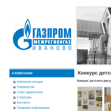
Конкурс детс
О КОМПАНИИ
Конкурс детского рису
Компания сегодня
Руководство
Совет директоров
Структура
Контакты
Правовая информация