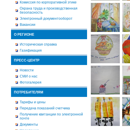
Комиссия по корпоративной этике
Охрана труда и производственная
безопасность
Электронный документооборот
Вакансии
О РЕГИОНЕ
Историческая справка
Газификация
ПРЕСС-ЦЕНТР
Новости
СМИ о нас
Фотогалерея
ПОТРЕБИТЕЛЯМ
Тарифы и цены
Передача показаний счетчика
Получение квитанции по электронной
почте
Документы