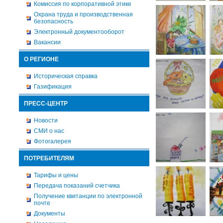
Комиссия по корпоративной этике
Охрана труда и производственная
безопасность
Электронный документооборот
Вакансии
О РЕГИОНЕ
Историческая справка
Газификация
ПРЕСС-ЦЕНТР
Новости
СМИ о нас
Фотогалерея
ПОТРЕБИТЕЛЯМ
Тарифы и цены
Передача показаний счетчика
Получение квитанции по электронной
почте
Документы