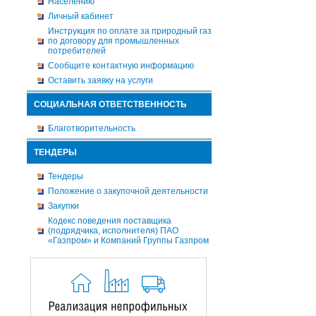
Населению
Личный кабинет
Инструкция по оплате за природный газ
по договору для промышленных
потребителей
Сообщите контактную информацию
Оставить заявку на услуги
СОЦИАЛЬНАЯ ОТВЕТСТВЕННОСТЬ
Благотворительность
ТЕНДЕРЫ
Тендеры
Положение о закупочной деятельности
Закупки
Кодекс поведения поставщика
(подрядчика, исполнителя) ПАО
«Газпром» и Компаний Группы Газпром