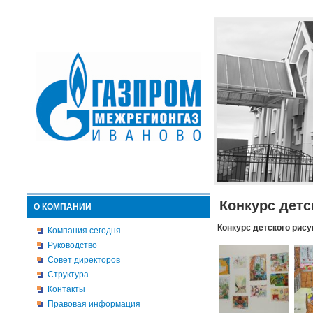
Конкурс детс
О КОМПАНИИ
Конкурс детского рису
Компания сегодня
Руководство
Совет директоров
Структура
Контакты
Правовая информация