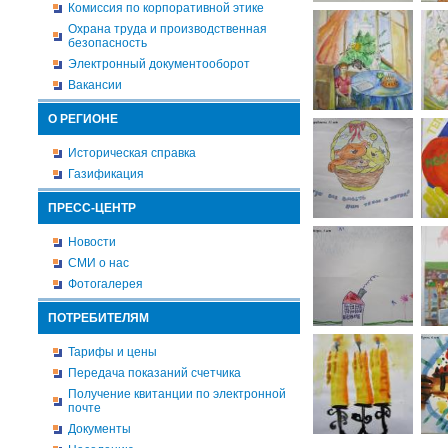
Комиссия по корпоративной этике
Охрана труда и производственная
безопасность
Электронный документооборот
Вакансии
О РЕГИОНЕ
Историческая справка
Газификация
ПРЕСС-ЦЕНТР
Новости
СМИ о нас
Фотогалерея
ПОТРЕБИТЕЛЯМ
Тарифы и цены
Передача показаний счетчика
Получение квитанции по электронной
почте
Документы