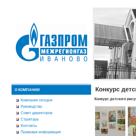
Конкурс детс
О КОМПАНИИ
Конкурс детского рису
Компания сегодня
Руководство
Совет директоров
Структура
Контакты
Правовая информация