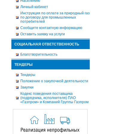
Населению
Личный кабинет
Инструкция по оплате за природный газ
по договору для промышленных
потребителей
Сообщите контактную информацию
Оставить заявку на услуги
СОЦИАЛЬНАЯ ОТВЕТСТВЕННОСТЬ
Благотворительность
ТЕНДЕРЫ
Тендеры
Положение о закупочной деятельности
Закупки
Кодекс поведения поставщика
(подрядчика, исполнителя) ПАО
«Газпром» и Компаний Группы Газпром