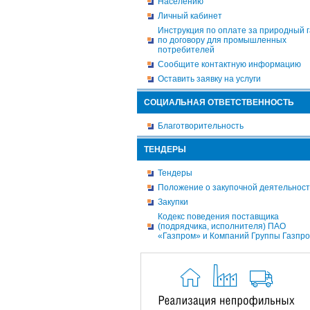
Населению
Личный кабинет
Инструкция по оплате за природный г
по договору для промышленных
потребителей
Сообщите контактную информацию
Оставить заявку на услуги
СОЦИАЛЬНАЯ ОТВЕТСТВЕННОСТЬ
Благотворительность
ТЕНДЕРЫ
Тендеры
Положение о закупочной деятельнос
Закупки
Кодекс поведения поставщика
(подрядчика, исполнителя) ПАО
«Газпром» и Компаний Группы Газпр