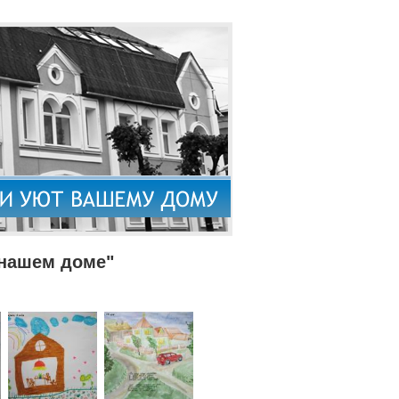
 нашем доме"