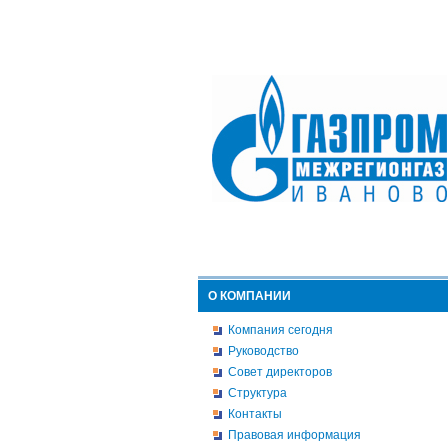
О КОМПАНИИ
Компания сегодня
Руководство
Совет директоров
Структура
Контакты
Правовая информация