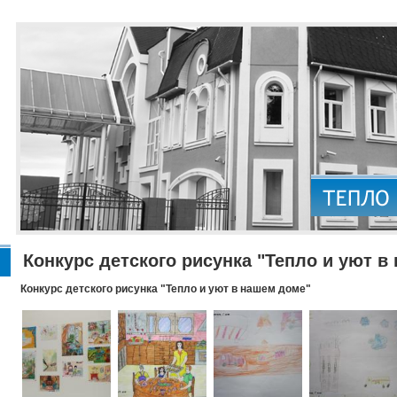
Конкурс детского рисунка "Тепло и уют в
Конкурс детского рисунка "Тепло и уют в нашем доме"