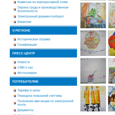
Комиссия по корпоративной этике
Охрана труда и производственная
безопасность
Электронный документооборот
Вакансии
О РЕГИОНЕ
Историческая справка
Газификация
ПРЕСС-ЦЕНТР
Новости
СМИ о нас
Фотогалерея
ПОТРЕБИТЕЛЯМ
Тарифы и цены
Передача показаний счетчика
Получение квитанции по электронной
почте
Документы