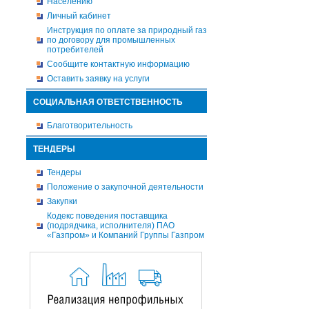
Населению
Личный кабинет
Инструкция по оплате за природный газ
по договору для промышленных
потребителей
Сообщите контактную информацию
Оставить заявку на услуги
СОЦИАЛЬНАЯ ОТВЕТСТВЕННОСТЬ
Благотворительность
ТЕНДЕРЫ
Тендеры
Положение о закупочной деятельности
Закупки
Кодекс поведения поставщика
(подрядчика, исполнителя) ПАО
«Газпром» и Компаний Группы Газпром