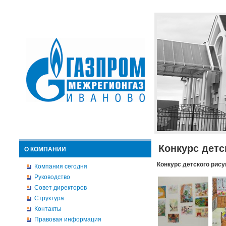
Конкурс детс
О КОМПАНИИ
Конкурс детского рису
Компания сегодня
Руководство
Совет директоров
Структура
Контакты
Правовая информация