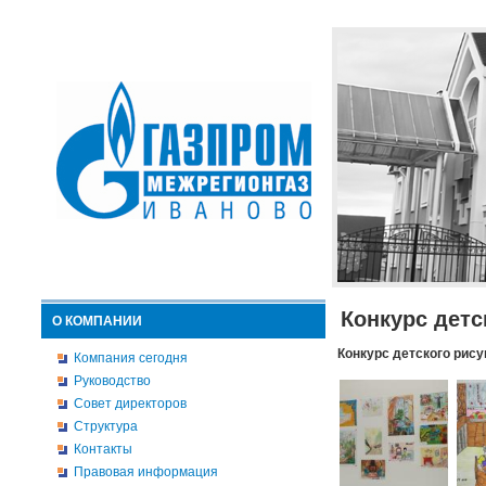
Конкурс детс
О КОМПАНИИ
Конкурс детского рису
Компания сегодня
Руководство
Совет директоров
Структура
Контакты
Правовая информация