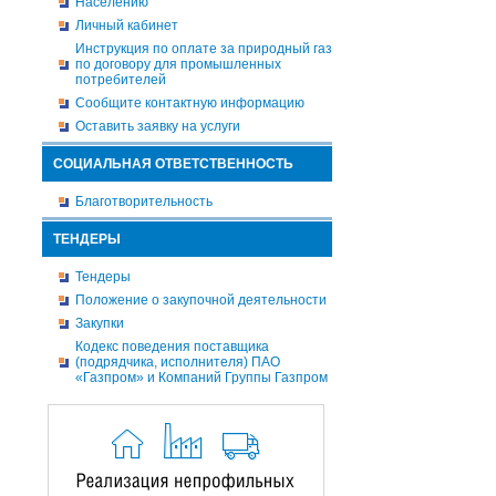
Населению
Личный кабинет
Инструкция по оплате за природный газ
по договору для промышленных
потребителей
Сообщите контактную информацию
Оставить заявку на услуги
СОЦИАЛЬНАЯ ОТВЕТСТВЕННОСТЬ
Благотворительность
ТЕНДЕРЫ
Тендеры
Положение о закупочной деятельности
Закупки
Кодекс поведения поставщика
(подрядчика, исполнителя) ПАО
«Газпром» и Компаний Группы Газпром