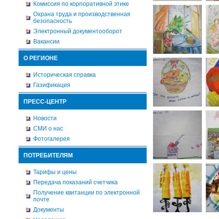
Комиссия по корпоративной этике
Охрана труда и производственная
безопасность
Электронный документооборот
Вакансии
О РЕГИОНЕ
Историческая справка
Газификация
ПРЕСС-ЦЕНТР
Новости
СМИ о нас
Фотогалерея
ПОТРЕБИТЕЛЯМ
Тарифы и цены
Передача показаний счетчика
Получение квитанции по электронной
почте
Документы