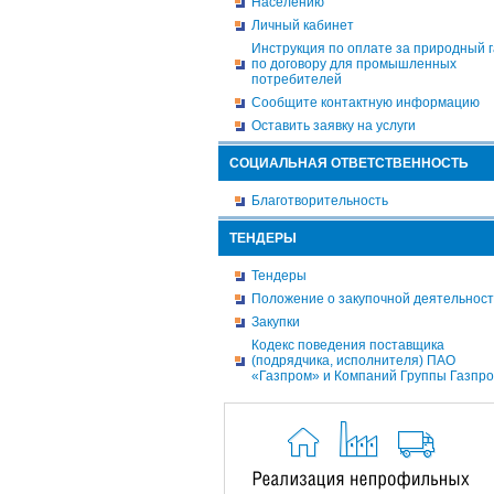
Населению
Личный кабинет
Инструкция по оплате за природный г
по договору для промышленных
потребителей
Сообщите контактную информацию
Оставить заявку на услуги
СОЦИАЛЬНАЯ ОТВЕТСТВЕННОСТЬ
Благотворительность
ТЕНДЕРЫ
Тендеры
Положение о закупочной деятельнос
Закупки
Кодекс поведения поставщика
(подрядчика, исполнителя) ПАО
«Газпром» и Компаний Группы Газпр