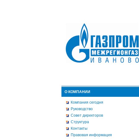
О КОМПАНИИ
Компания сегодня
Руководство
Совет директоров
Структура
Контакты
Правовая информация