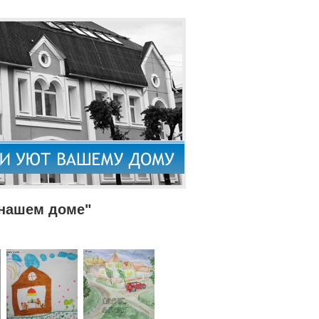
 нашем доме"