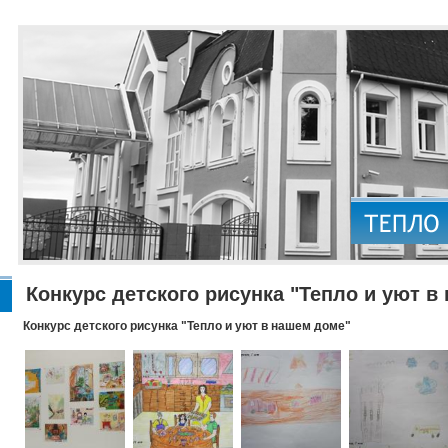
Конкурс детского рисунка "Тепло и уют в
Конкурс детского рисунка "Тепло и уют в нашем доме"