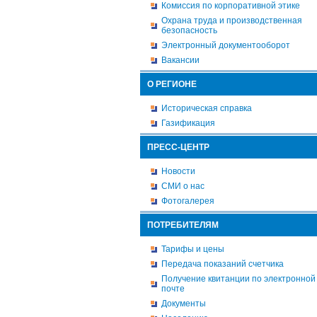
Комиссия по корпоративной этике
Охрана труда и производственная
безопасность
Электронный документооборот
Вакансии
О РЕГИОНЕ
Историческая справка
Газификация
ПРЕСС-ЦЕНТР
Новости
СМИ о нас
Фотогалерея
ПОТРЕБИТЕЛЯМ
Тарифы и цены
Передача показаний счетчика
Получение квитанции по электронной
почте
Документы