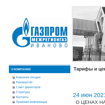
Тарифы и це
О КОМПАНИИ
Компания сегодня
Руководство
Совет директоров
Структура
24 июн 202
Контакты
О ЦЕНАХ Н
Правовая информация