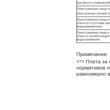
при высоте помещений 
Приготовление пищи на
(при наличии газовой 
Приготовление пищи и 
плиты и отсутствии це
водонагревателя)
Приготовление пищи и 
плиты и газового водо
водоснабжения)
Примечание:
<*> Плата за
нормативов п
равномерно в