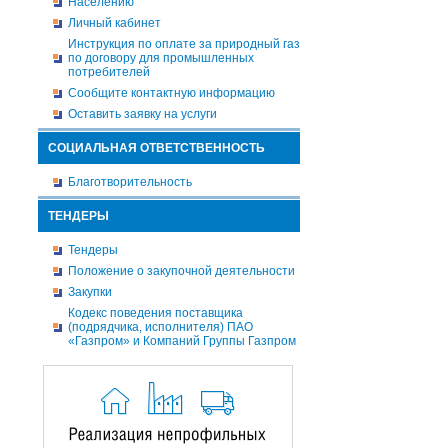
Населению
Личный кабинет
Инструкция по оплате за природный газ
по договору для промышленных
потребителей
Сообщите контактную информацию
Оставить заявку на услуги
СОЦИАЛЬНАЯ ОТВЕТСТВЕННОСТЬ
Благотворительность
ТЕНДЕРЫ
Тендеры
Положение о закупочной деятельности
Закупки
Кодекс поведения поставщика
(подрядчика, исполнителя) ПАО
«Газпром» и Компаний Группы Газпром