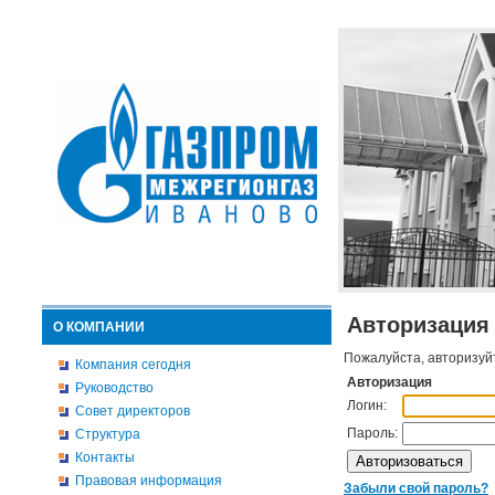
Авторизация
О КОМПАНИИ
Пожалуйста, авторизуй
Компания сегодня
Авторизация
Руководство
Логин:
Совет директоров
Пароль:
Структура
Контакты
Правовая информация
Забыли свой пароль?