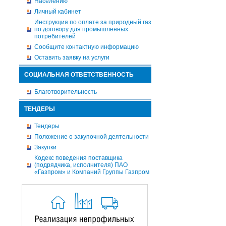
Населению
Личный кабинет
Инструкция по оплате за природный газ
по договору для промышленных
потребителей
Сообщите контактную информацию
Оставить заявку на услуги
СОЦИАЛЬНАЯ ОТВЕТСТВЕННОСТЬ
Благотворительность
ТЕНДЕРЫ
Тендеры
Положение о закупочной деятельности
Закупки
Кодекс поведения поставщика
(подрядчика, исполнителя) ПАО
«Газпром» и Компаний Группы Газпром