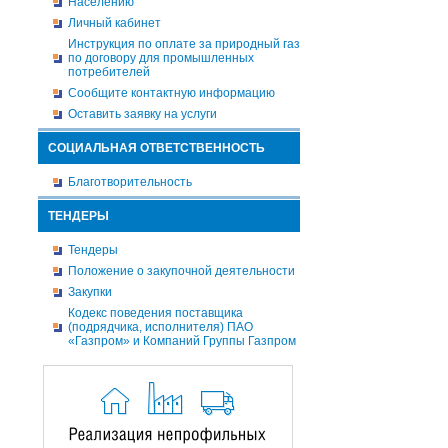
Населению
Личный кабинет
Инструкция по оплате за природный газ
по договору для промышленных
потребителей
Сообщите контактную информацию
Оставить заявку на услуги
СОЦИАЛЬНАЯ ОТВЕТСТВЕННОСТЬ
Благотворительность
ТЕНДЕРЫ
Тендеры
Положение о закупочной деятельности
Закупки
Кодекс поведения поставщика
(подрядчика, исполнителя) ПАО
«Газпром» и Компаний Группы Газпром