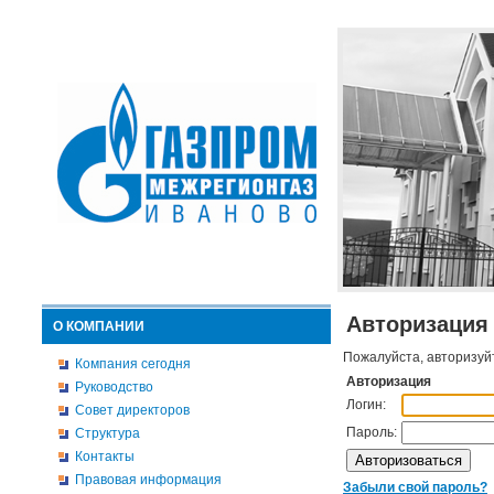
Авторизация
О КОМПАНИИ
Пожалуйста, авторизуй
Компания сегодня
Авторизация
Руководство
Логин:
Совет директоров
Пароль:
Структура
Контакты
Правовая информация
Забыли свой пароль?