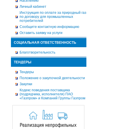
Населению
Личный кабинет
Инструкция по оплате за природный газ
по договору для промышленных
потребителей
Сообщите контактную информацию
Оставить заявку на услуги
СОЦИАЛЬНАЯ ОТВЕТСТВЕННОСТЬ
Благотворительность
ТЕНДЕРЫ
Тендеры
Положение о закупочной деятельности
Закупки
Кодекс поведения поставщика
(подрядчика, исполнителя) ПАО
«Газпром» и Компаний Группы Газпром