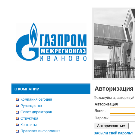
Авторизация
О КОМПАНИИ
Пожалуйста, авторизуй
Компания сегодня
Авторизация
Руководство
Логин:
Совет директоров
Пароль:
Структура
Контакты
Правовая информация
Забыли свой пароль?