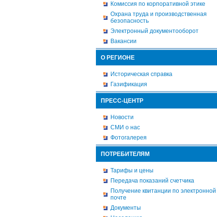
Комиссия по корпоративной этике
Охрана труда и производственная
безопасность
Электронный документооборот
Вакансии
О РЕГИОНЕ
Историческая справка
Газификация
ПРЕСС-ЦЕНТР
Новости
СМИ о нас
Фотогалерея
ПОТРЕБИТЕЛЯМ
Тарифы и цены
Передача показаний счетчика
Получение квитанции по электронной
почте
Документы