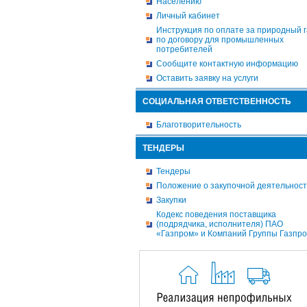
Населению
Личный кабинет
Инструкция по оплате за природный г
по договору для промышленных
потребителей
Сообщите контактную информацию
Оставить заявку на услуги
СОЦИАЛЬНАЯ ОТВЕТСТВЕННОСТЬ
Благотворительность
ТЕНДЕРЫ
Тендеры
Положение о закупочной деятельнос
Закупки
Кодекс поведения поставщика
(подрядчика, исполнителя) ПАО
«Газпром» и Компаний Группы Газпр