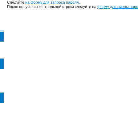
Следуйте
на форму для запроса пароля.
После получения контрольной строки следуйте на
форму для смены паро