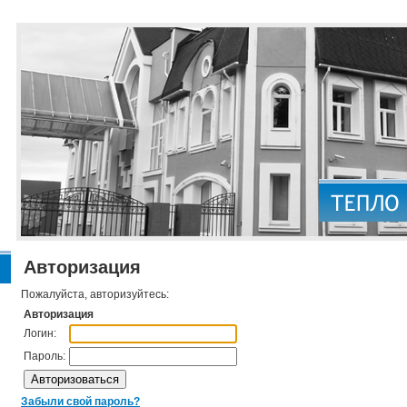
Авторизация
Пожалуйста, авторизуйтесь:
Авторизация
Логин:
Пароль:
Забыли свой пароль?