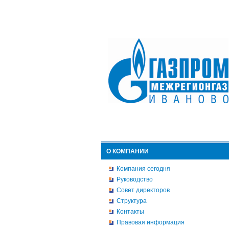
О КОМПАНИИ
Компания сегодня
Руководство
Совет директоров
Структура
Контакты
Правовая информация