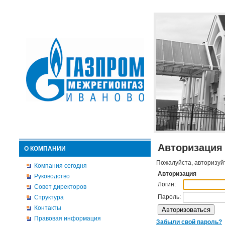
Авторизация
О КОМПАНИИ
Пожалуйста, авторизуй
Компания сегодня
Авторизация
Руководство
Логин:
Совет директоров
Пароль:
Структура
Контакты
Правовая информация
Забыли свой пароль?