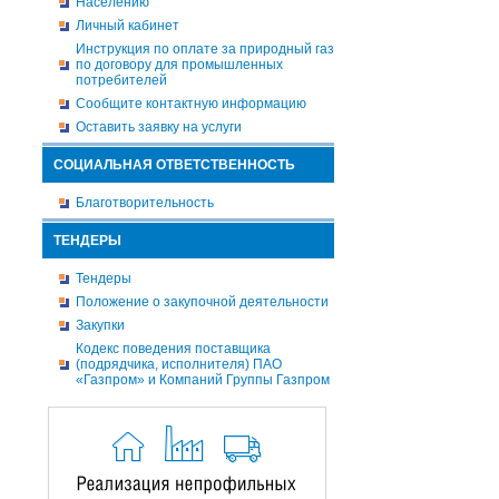
Населению
Личный кабинет
Инструкция по оплате за природный газ
по договору для промышленных
потребителей
Сообщите контактную информацию
Оставить заявку на услуги
СОЦИАЛЬНАЯ ОТВЕТСТВЕННОСТЬ
Благотворительность
ТЕНДЕРЫ
Тендеры
Положение о закупочной деятельности
Закупки
Кодекс поведения поставщика
(подрядчика, исполнителя) ПАО
«Газпром» и Компаний Группы Газпром