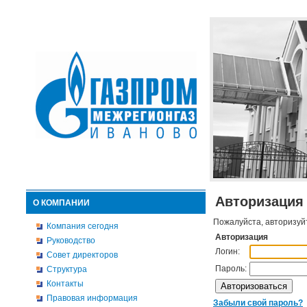
Авторизация
О КОМПАНИИ
Пожалуйста, авторизуй
Компания сегодня
Авторизация
Руководство
Логин:
Совет директоров
Пароль:
Структура
Контакты
Правовая информация
Забыли свой пароль?