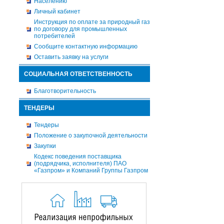
Населению
Личный кабинет
Инструкция по оплате за природный газ
по договору для промышленных
потребителей
Сообщите контактную информацию
Оставить заявку на услуги
СОЦИАЛЬНАЯ ОТВЕТСТВЕННОСТЬ
Благотворительность
ТЕНДЕРЫ
Тендеры
Положение о закупочной деятельности
Закупки
Кодекс поведения поставщика
(подрядчика, исполнителя) ПАО
«Газпром» и Компаний Группы Газпром