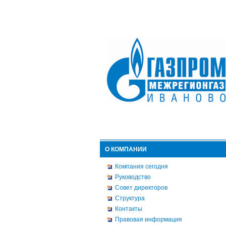
О КОМПАНИИ
Компания сегодня
Руководство
Совет директоров
Структура
Контакты
Правовая информация