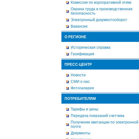
Комиссия по корпоративной этике
Охрана труда и производственная
безопасность
Электронный документооборот
Вакансии
О РЕГИОНЕ
Историческая справка
Газификация
ПРЕСС-ЦЕНТР
Новости
СМИ о нас
Фотогалерея
ПОТРЕБИТЕЛЯМ
Тарифы и цены
Передача показаний счетчика
Получение квитанции по электронной
почте
Документы