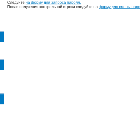
Следуйте
на форму для запроса пароля.
После получения контрольной строки следуйте на
форму для смены паро