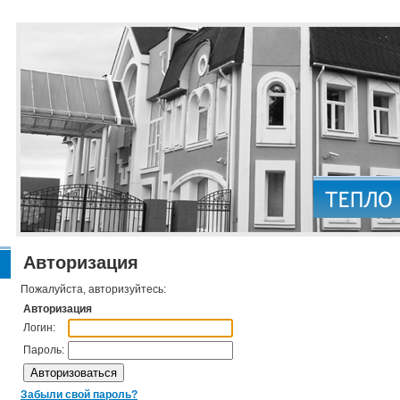
Авторизация
Пожалуйста, авторизуйтесь:
Авторизация
Логин:
Пароль:
Забыли свой пароль?