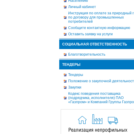
Населению
Личный кабинет
Инструкция по оплате за природный г
по договору для промышленных
потребителей
Сообщите контактную информацию
Оставить заявку на услуги
СОЦИАЛЬНАЯ ОТВЕТСТВЕННОСТЬ
Благотворительность
ТЕНДЕРЫ
Тендеры
Положение о закупочной деятельнос
Закупки
Кодекс поведения поставщика
(подрядчика, исполнителя) ПАО
«Газпром» и Компаний Группы Газпр