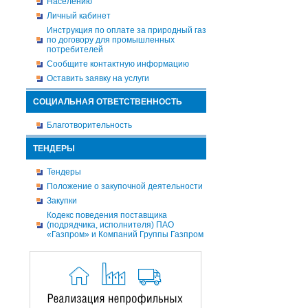
Населению
Личный кабинет
Инструкция по оплате за природный газ
по договору для промышленных
потребителей
Сообщите контактную информацию
Оставить заявку на услуги
СОЦИАЛЬНАЯ ОТВЕТСТВЕННОСТЬ
Благотворительность
ТЕНДЕРЫ
Тендеры
Положение о закупочной деятельности
Закупки
Кодекс поведения поставщика
(подрядчика, исполнителя) ПАО
«Газпром» и Компаний Группы Газпром