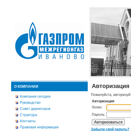
Авторизация
О КОМПАНИИ
Пожалуйста, авторизуй
Компания сегодня
Авторизация
Руководство
Логин:
Совет директоров
Пароль:
Структура
Контакты
Правовая информация
Забыли свой пароль?