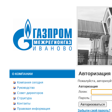
Авторизация
О КОМПАНИИ
Пожалуйста, авторизуй
Компания сегодня
Авторизация
Руководство
Логин:
Совет директоров
Пароль:
Структура
Контакты
Правовая информация
Забыли свой пароль?