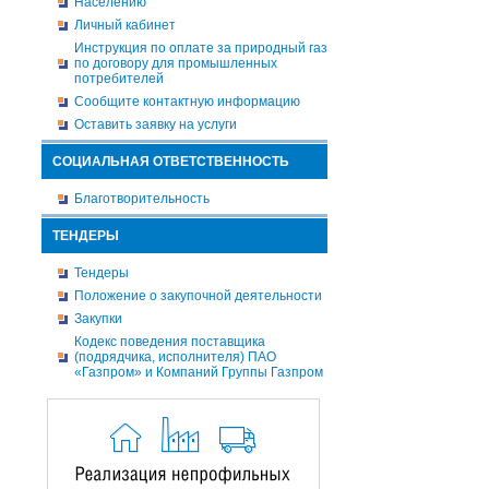
Населению
Личный кабинет
Инструкция по оплате за природный газ
по договору для промышленных
потребителей
Сообщите контактную информацию
Оставить заявку на услуги
СОЦИАЛЬНАЯ ОТВЕТСТВЕННОСТЬ
Благотворительность
ТЕНДЕРЫ
Тендеры
Положение о закупочной деятельности
Закупки
Кодекс поведения поставщика
(подрядчика, исполнителя) ПАО
«Газпром» и Компаний Группы Газпром